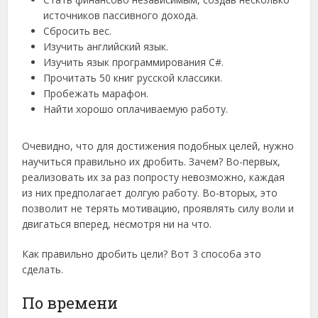
источников пассивного дохода.
Сбросить вес.
Изучить английский язык.
Изучить язык программирования C#.
Прочитать 50 книг русской классики.
Пробежать марафон.
Найти хорошо оплачиваемую работу.
Очевидно, что для достижения подобных целей, нужно
научиться правильно их дробить. Зачем? Во-первых,
реализовать их за раз попросту невозможно, каждая
из них предполагает долгую работу. Во-вторых, это
позволит не терять мотивацию, проявлять силу воли и
двигаться вперед, несмотря ни на что.
Как правильно дробить цели? Вот 3 способа это
сделать.
По времени