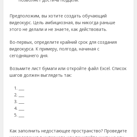
Предположим, вы хотите создать обучающий
видеокурс. Цель амбициозная, вы никогда раньше
этого не делали и не знаете, как действовать.
Во-первых, определите крайний срок для создания
видеокурса. К примеру, полгода, начиная с
сегодняшнего дня.
Возьмите лист бумаги или откройте файл Excel. Список
шагов должен выглядеть так:
___
___
___
___
___
Как заполнить недостающее пространство? Проведите