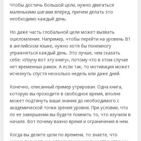
Чтобы достичь большой цели, нужно двигаться
маленькими шагами вперед, причем делать это
необходимо каждый день.
Но даже часть глобальной цели может вызвать
ошеломление. Например, чтобы перейти на уровень В1
в английском языке, нужно хотя бы понемногу
упражняться каждый день. Это лучше, чем сказать
себе: «Изучу вот эту книгу», потому что в этом случае
нет временных рамок. А если так, то мотивация может
исчезнуть спустя несколько недель или даже дней.
Конечно, описанный пример утрирован. Одна книга,
которую вы проходите в свободное время, вполне
может подтянуть ваши знания до необходимого с
академической точки зрения уровня. При условии, что
по ее завершении вы будете помнить то, что изучили в
начале. Вот почему важно время и ограничения в нем.
Когда вы делите цели по времени, то знаете, что