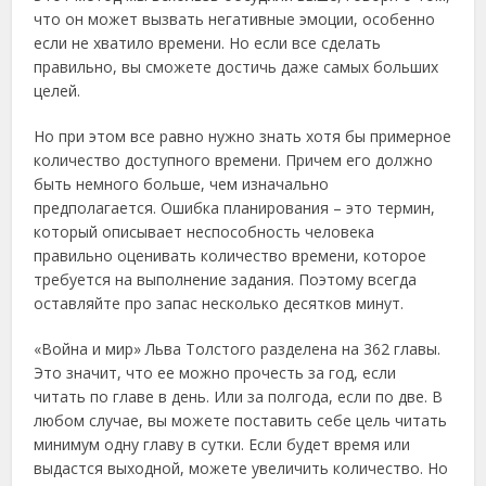
что он может вызвать негативные эмоции, особенно
если не хватило времени. Но если все сделать
правильно, вы сможете достичь даже самых больших
целей.
Но при этом все равно нужно знать хотя бы примерное
количество доступного времени. Причем его должно
быть немного больше, чем изначально
предполагается. Ошибка планирования – это термин,
который описывает неспособность человека
правильно оценивать количество времени, которое
требуется на выполнение задания. Поэтому всегда
оставляйте про запас несколько десятков минут.
«Война и мир» Льва Толстого разделена на 362 главы.
Это значит, что ее можно прочесть за год, если
читать по главе в день. Или за полгода, если по две. В
любом случае, вы можете поставить себе цель читать
минимум одну главу в сутки. Если будет время или
выдастся выходной, можете увеличить количество. Но