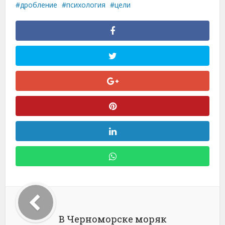
дробление
психология
цели
В Черноморске моряк