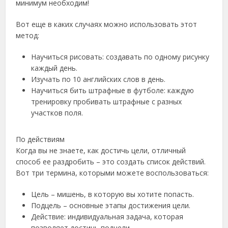
минимум необходим!
Вот еще в каких случаях можно использовать этот
метод:
Научиться рисовать: создавать по одному рисунку
каждый день.
Изучать по 10 английских слов в день.
Научиться бить штрафные в футболе: каждую
тренировку пробивать штрафные с разных
участков поля.
По действиям
Когда вы не знаете, как достичь цели, отличный
способ ее раздробить – это создать список действий.
Вот три термина, которыми можете воспользоваться:
Цель – мишень, в которую вы хотите попасть.
Подцель – основные этапы достижения цели.
Действие: индивидуальная задача, которая
позволяет достичь подцели.