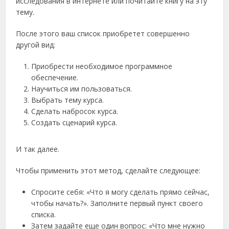
исследования в интернете или почитайте книгу на эту
тему.
После этого ваш список приобретет совершенно
другой вид:
Приобрести необходимое программное
обеспечение.
Научиться им пользоваться.
Выбрать тему курса.
Сделать набросок курса.
Создать сценарий курса.
И так далее.
Чтобы применить этот метод, сделайте следующее:
Спросите себя: «Что я могу сделать прямо сейчас,
чтобы начать?». Заполните первый пункт своего
списка.
Затем задайте еще один вопрос: «Что мне нужно