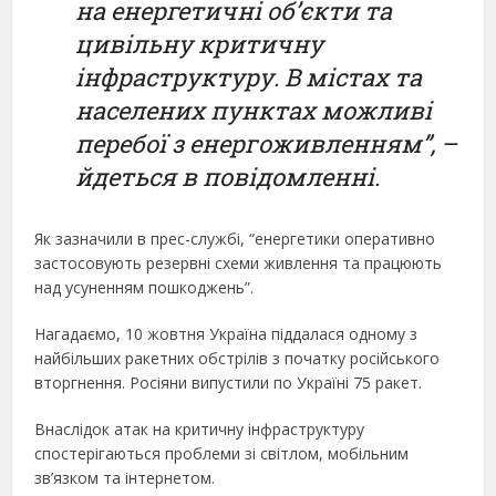
на енергетичні об’єкти та
цивільну критичну
інфраструктуру. В містах та
населених пунктах можливі
перебої з енергоживленням”, –
йдеться в повідомленні.
Як зазначили в прес-службі, “енергетики оперативно
застосовують резервні схеми живлення та працюють
над усуненням пошкоджень”.
Нагадаємо, 10 жовтня Україна піддалася одному з
найбільших ракетних обстрілів з початку російського
вторгнення. Росіяни випустили по Україні 75 ракет.
Внаслідок атак на критичну інфраструктуру
спостерігаються проблеми зі світлом, мобільним
зв’язком та інтернетом.