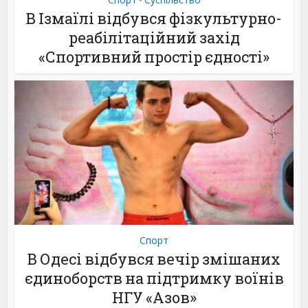
•
В Ізмаїлі відбувся фізкультурно-
реабілітаційний захід
«Спортивний простір єдності»
Спорт
В Одесі відбувся вечір змішаних
єдиноборств на підтримку воїнів
НГУ «Азов»