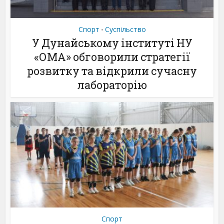
Спорт
Суспільство
•
У Дунайському інституті НУ
«ОМА» обговорили стратегії
розвитку та відкрили сучасну
лабораторію
Спорт