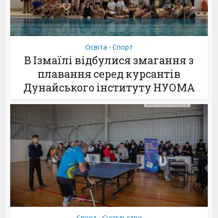
Освіта
Спорт
•
В Ізмаїлі відбулися змагання з
плавання серед курсантів
Дунайського інституту НУОМА
Спорт
Суспільство