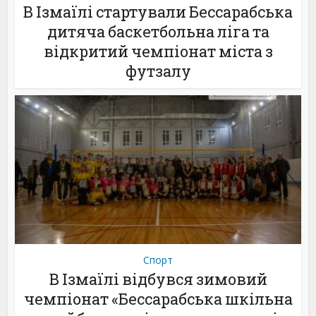
В Ізмаїлі стартували Бессарабська
дитяча баскетбольна ліга та
відкритий чемпіонат міста з
футзалу
Спорт
В Ізмаїлі відбувся зимовий
чемпіонат «Бессарабська шкільна