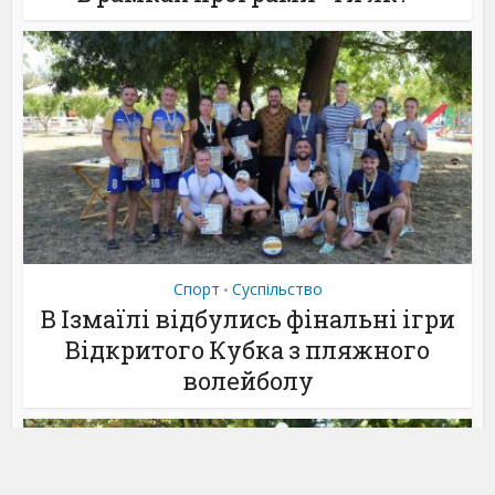
Спорт
Суспільство
•
В Ізмаїлі відбулись фінальні ігри
Відкритого Кубка з пляжного
волейболу