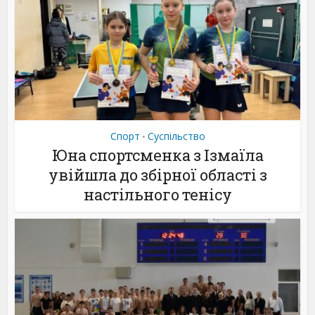
Спорт
Суспільство
•
Юна спортсменка з Ізмаїла
увійшла до збірної області з
настільного тенісу