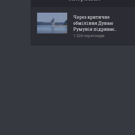
Через критичне
обміління Дунаю
Румунія підриває...
1 326 переглядів