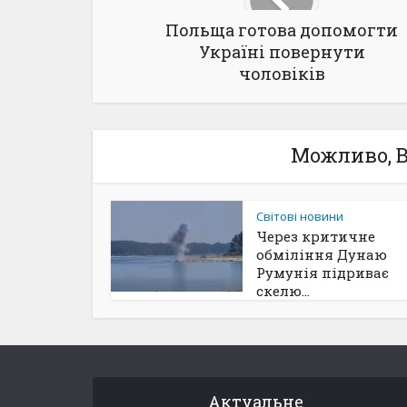
Польща готова допомогти
Україні повернути
чоловіків
Можливо, В
Світові новини
Через критичне
обміління Дунаю
Румунія підриває
скелю...
Актуальне