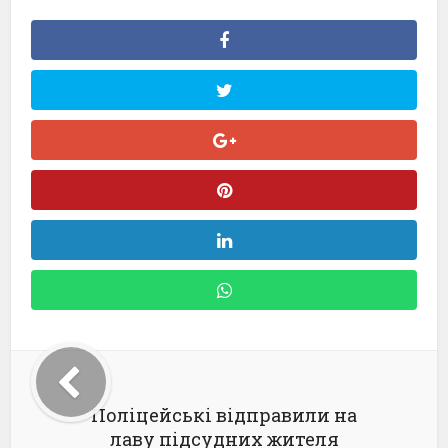
Поліцейські відправили на
лаву підсудних жителя