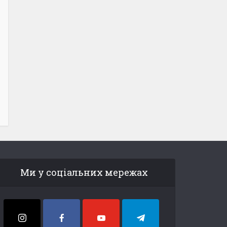
Ми у соціальних мережах