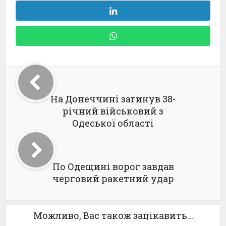
На Донеччині загинув 38-
річний військовий з
Одеської області
По Одещині ворог завдав
черговий ракетний удар
Можливо, Вас також зацікавить...