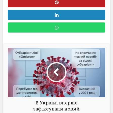
В Україні вперше
зафіксували новий