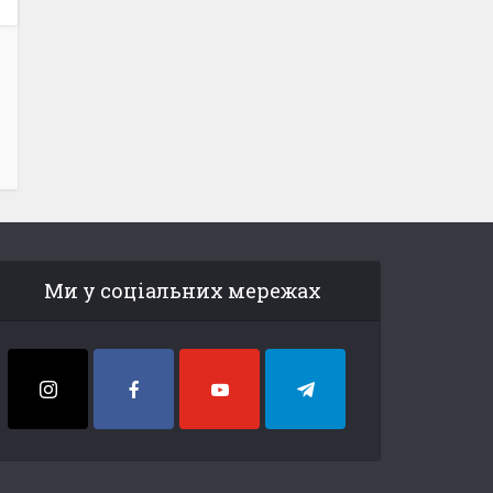
Ми у соціальних мережах