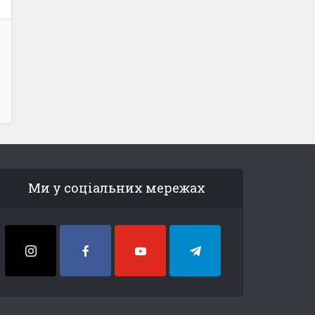
Ми у соціальних мережах