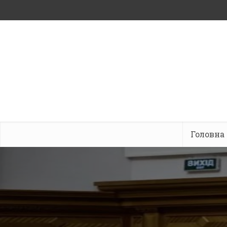
Головна