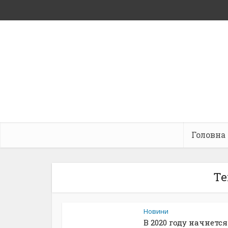
Головна
Те
Новини
В 2020 году начнется