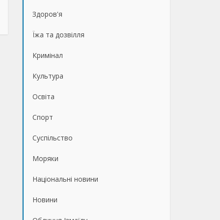
Здоров'я
Їжа та дозвілля
Кримінал
Культура
Освіта
Спорт
Суспільство
Моряки
Національні новини
Новини