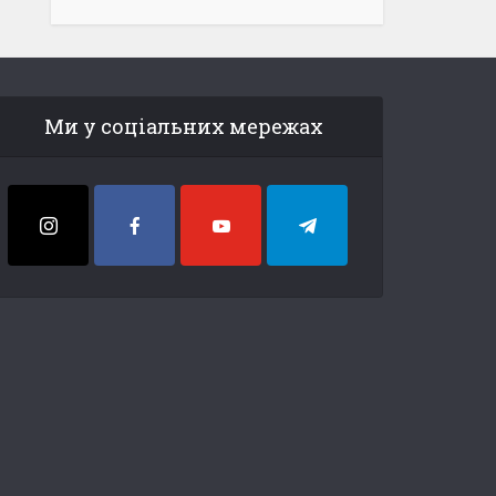
Ми у соціальних мережах