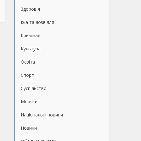
Здоров'я
Їжа та дозвілля
Кримінал
Культура
Освіта
Спорт
Суспільство
Моряки
Національні новини
Новини