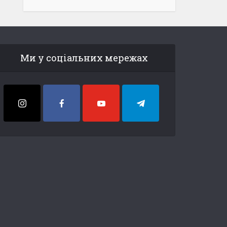
Ми у соціальних мережах