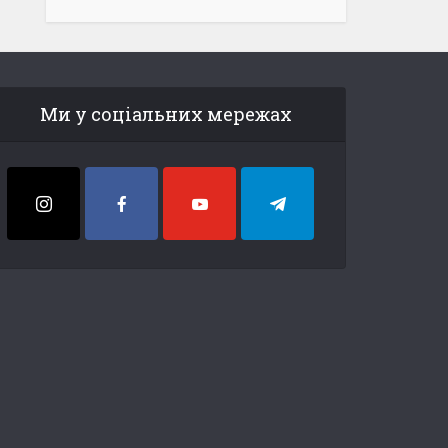
Ми у соціальних мережах