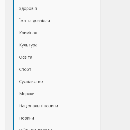
Здоров'я
Їжа та дозвілля
Кримінал
Культура
Освіта
Спорт
Суспільство
Моряки
Національні новини
Новини