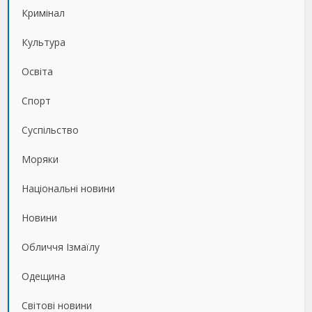
Кримінал
Культура
Освіта
Спорт
Суспільство
Моряки
Національні новини
Новини
Обличчя Ізмаїлу
Одещина
Світові новини