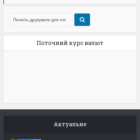
Поточний курс валют
Актуальне