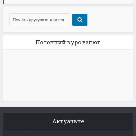
Поточний курс валют
Актуальне