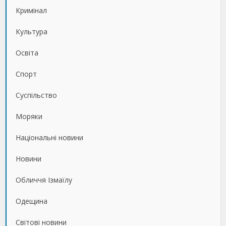
Кримінал
Культура
Освіта
Спорт
Суспільство
Моряки
Національні новини
Новини
Обличчя Ізмаїлу
Одещина
Світові новини