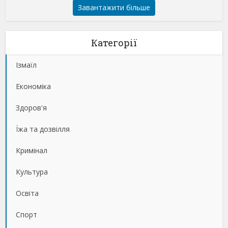
Завантажити більше
Категорії
Ізмаїл
Економіка
Здоров'я
Їжа та дозвілля
Кримінал
Культура
Освіта
Спорт