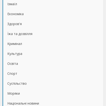
Ізмаїл
Економіка
Здоров'я
Їжа та дозвілля
Кримінал
Культура
Освіта
Спорт
Суспільство
Моряки
Національні новини