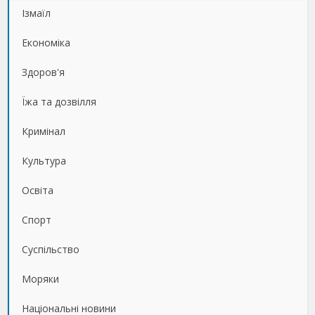
Ізмаїл
Економіка
Здоров'я
Їжа та дозвілля
Кримінал
Культура
Освіта
Спорт
Суспільство
Моряки
Національні новини