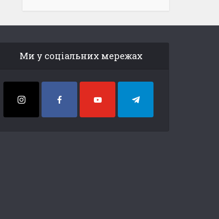
Ми у соціальних мережах