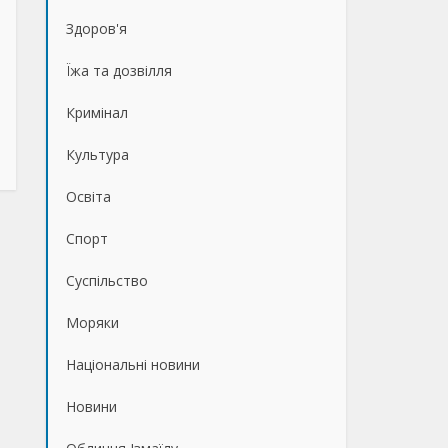
Здоров'я
Їжа та дозвілля
Кримінал
Культура
Освіта
Спорт
Суспільство
Моряки
Національні новини
Новини