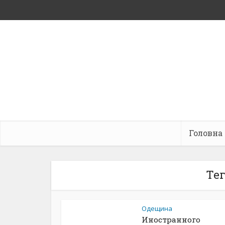
Головна
Тег
Одещина
Иностранного