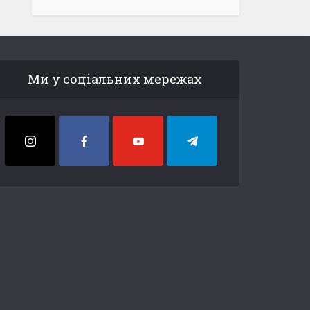
Ми у соціальних мережах