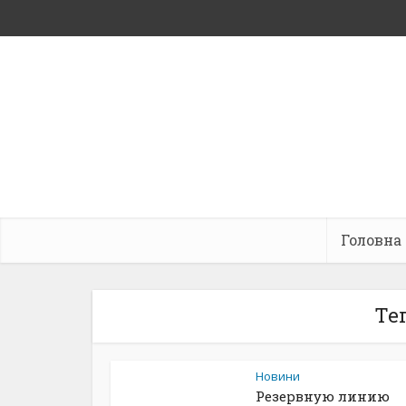
Головна
Те
Новини
Резервную линию