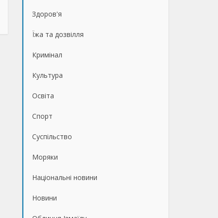
Здоров'я
Їжа та дозвілля
Кримінал
Культура
Освіта
Спорт
Суспільство
Моряки
Національні новини
Новини