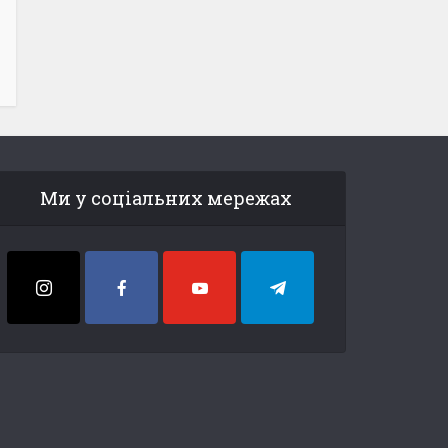
Ми у соціальних мережах