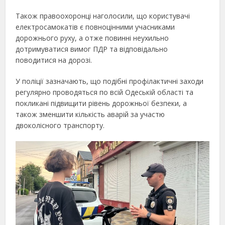
Також правоохоронці наголосили, що користувачі
електросамокатів є повноцінними учасниками
дорожнього руху, а отже повинні неухильно
дотримуватися вимог ПДР та відповідально
поводитися на дорозі.
У поліції зазначають, що подібні профілактичні заходи
регулярно проводяться по всій Одеській області та
покликані підвищити рівень дорожньої безпеки, а
також зменшити кількість аварій за участю
двоколісного транспорту.