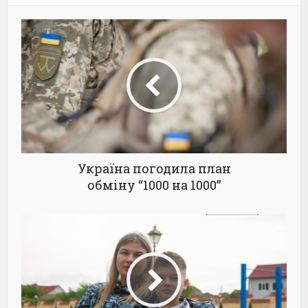
Україна погодила план
обміну “1000 на 1000”