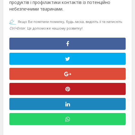
продуктів і профілактики контактів із потенційно
небезпечними тваринами.
Якщо Ви помітили помилку, будь ласка, виділіть її та натисніть
Ctrl+Enter
. Це допоможе нашому розвитку!