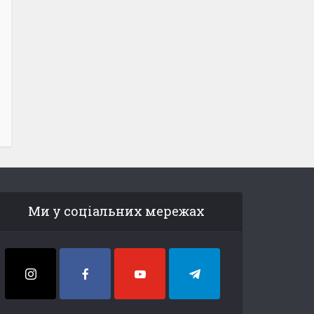
Ми у соціальних мережах