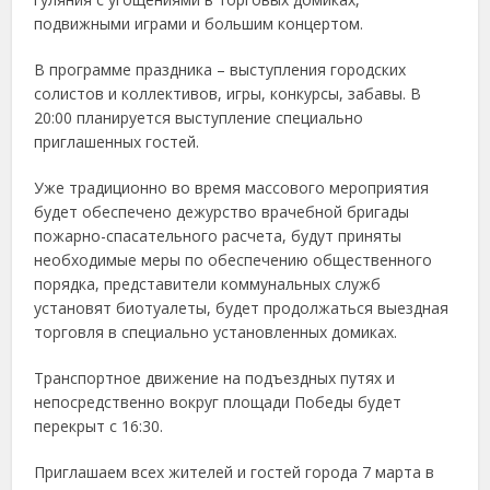
подвижными играми и большим концертом.
В программе праздника – выступления городских
солистов и коллективов, игры, конкурсы, забавы. В
20:00 планируется выступление специально
приглашенных гостей.
Уже традиционно во время массового мероприятия
будет обеспечено дежурство врачебной бригады
пожарно-спасательного расчета, будут приняты
необходимые меры по обеспечению общественного
порядка, представители коммунальных служб
установят биотуалеты, будет продолжаться выездная
торговля в специально установленных домиках.
Транспортное движение на подъездных путях и
непосредственно вокруг площади Победы будет
перекрыт с 16:30.
Приглашаем всех жителей и гостей города 7 марта в