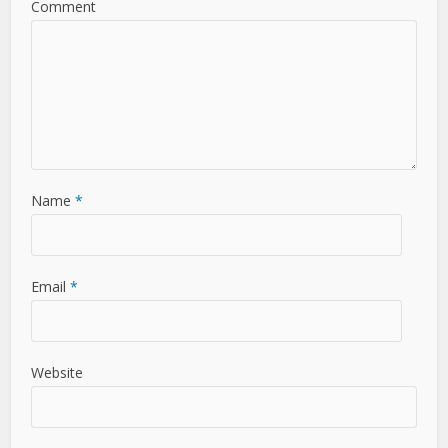
Comment
Name
*
Email
*
Website