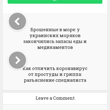
Брошенные в море: у
украинских моряков
закончились запасы еды и
медикаментов
Как отличить коронавирус
от простуды и гриппа:
разъяснение специалиста
Leave a Comment