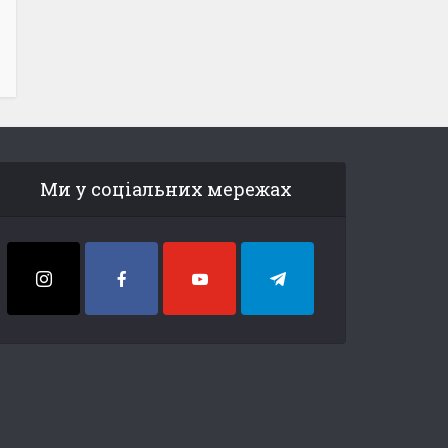
Ми у соціальних мережах