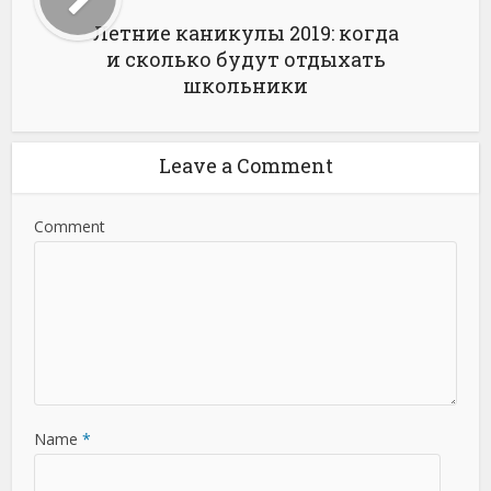
Летние каникулы 2019: когда
и сколько будут отдыхать
школьники
Leave a Comment
Comment
Name
*