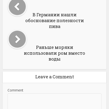
В Германии нашли
обоснование полезности
пива
Раньше моряки
использовали ром вместо
воды
Leave a Comment
Comment