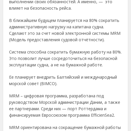
выполнении своих обязанностей. А именно, — это
влияет на безопасность рейса.
В ближайшем будущем планируется на 80% сократить
административную нагрузку на капитана судна.
Сделают это за счет новой электронной системы MRM
(Модель предоставления судовой отчётности).
Система способна сократить бумажную работу на 80%.
Это позволит лучше сосредоточиться на безопасной
эксплуатации судна, а не на бумажной работе.
Ее планирует внедрить Балтийский и международный
морской совет (BIMCO).
MRM – цифровая программа, разработана под
руководством Морской администрации Дании, а также
ее партнерами. Среди них — порт Роттердама и
финансируемая Евросоюзом программа EfficienSea2.
MRM ориентирована на сокращение бумажной работы