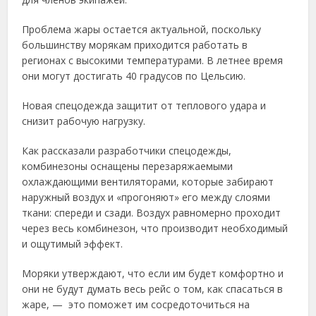
Проблема жары остается актуальной, поскольку
большинству морякам приходится работать в
регионах с высокими температурами. В летнее время
они могут достигать 40 градусов по Цельсию.
Новая спецодежда защитит от теплового удара и
снизит рабочую нагрузку.
Как рассказали разработчики спецодежды,
комбинезоны оснащены перезаряжаемыми
охлаждающими вентиляторами, которые забирают
наружный воздух и «прогоняют» его между слоями
ткани: спереди и сзади. Воздух равномерно проходит
через весь комбинезон, что производит необходимый
и ощутимый эффект.
Моряки утверждают, что если им будет комфортно и
они не будут думать весь рейс о том, как спасаться в
жаре, — это поможет им сосредоточиться на