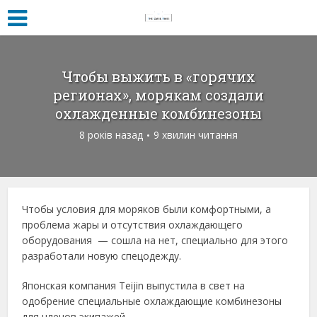
Чтобы выжить в «горячих
регионах», морякам создали
охлажденные комбинезоны
8 років назад
9 хвилин читання
Чтобы условия для моряков были комфортными, а
проблема жары и отсутствия охлаждающего
оборудования — сошла на нет, специально для этого
разработали новую спецодежду.
Японская компания Teijin выпустила в свет на
одобрение специальные охлаждающие комбинезоны
для членов экипажей.