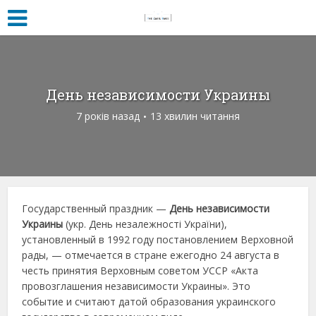
День независимости Украины
7 років назад
13 хвилин читання
Государственный праздник —
День независимости
Украины
(укр. День незалежності України),
установленный в 1992 году постановлением Верховной
рады, — отмечается в стране ежегодно 24 августа в
честь принятия Верховным советом УССР «Акта
провозглашения независимости Украины». Это
событие и считают датой образования украинского