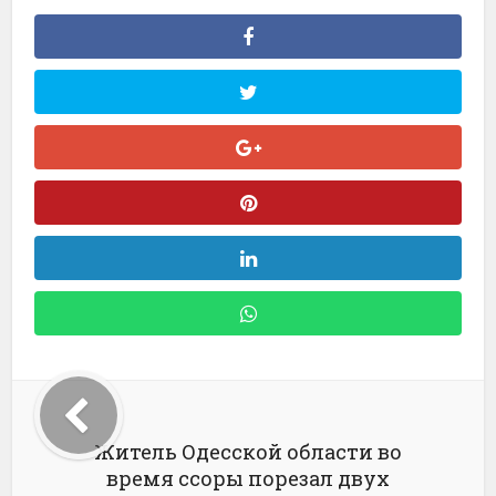
Житель Одесской области во
время ссоры порезал двух