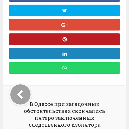
В Одессе при загадочных
обстоятельствах скончались
пятеро заключенных
следственного изолятора