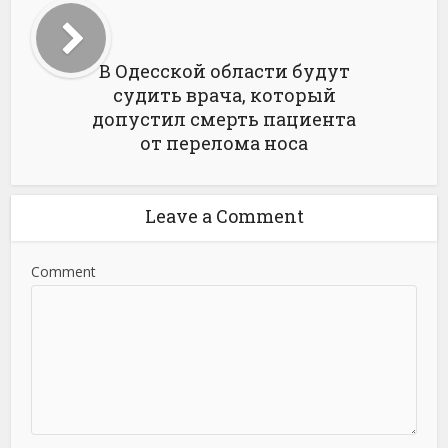
В Одесской области будут
судить врача, который
допустил смерть пациента
от перелома носа
Leave a Comment
Comment