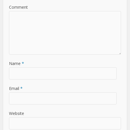
Comment
Name
*
Email
*
Website