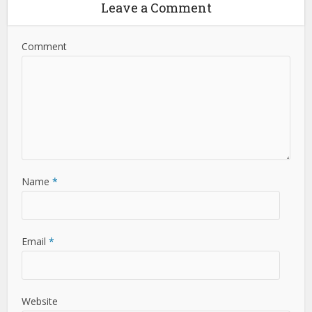
Leave a Comment
Comment
Name
*
Email
*
Website