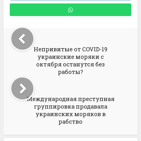
Непривитые от COVID-19
украинские моряки с
октября останутся без
работы?
Международная преступная
группировка продавала
украинских моряков в
рабство