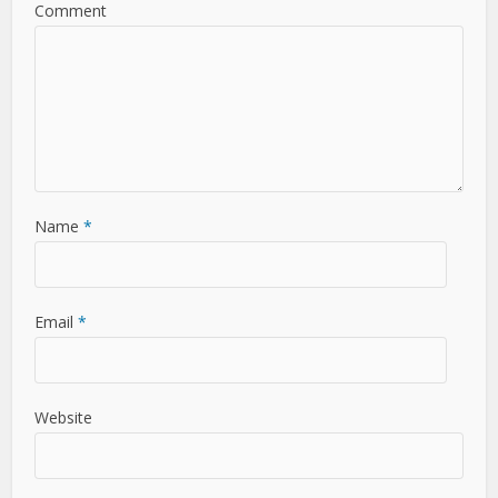
Comment
Name
*
Email
*
Website