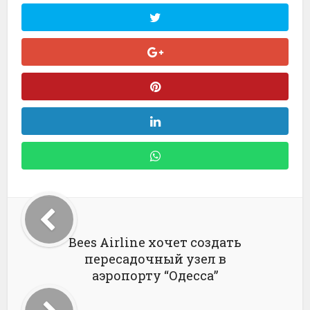
Bees Airline хочет создать
пересадочный узел в
аэропорту “Одесса”