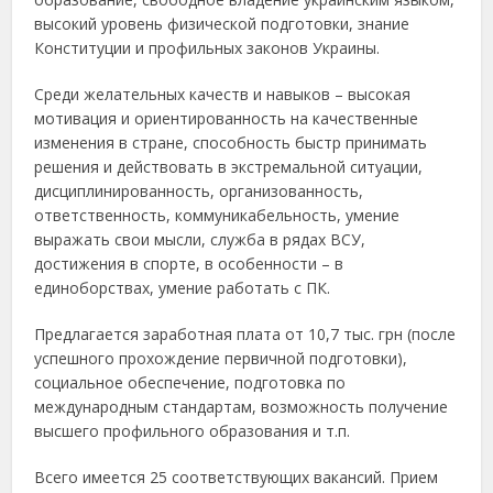
высокий уровень физической подготовки, знание
Конституции и профильных законов Украины.
Среди желательных качеств и навыков – высокая
мотивация и ориентированность на качественные
изменения в стране, способность быстр принимать
решения и действовать в экстремальной ситуации,
дисциплинированность, организованность,
ответственность, коммуникабельность, умение
выражать свои мысли, служба в рядах ВСУ,
достижения в спорте, в особенности – в
единоборствах, умение работать с ПК.
Предлагается заработная плата от 10,7 тыс. грн (после
успешного прохождение первичной подготовки),
социальное обеспечение, подготовка по
международным стандартам, возможность получение
высшего профильного образования и т.п.
Всего имеется 25 соответствующих вакансий. Прием