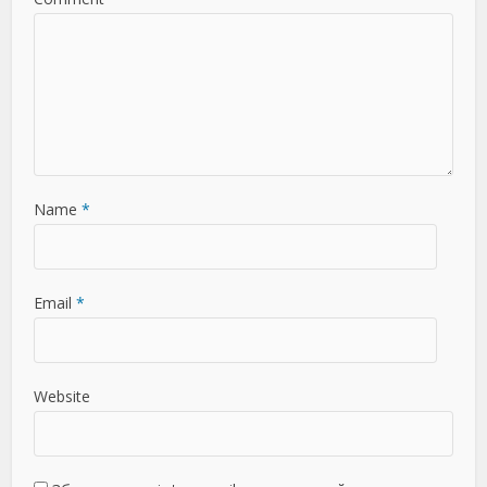
Name
*
Email
*
Website