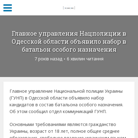
Главное управления Нацполиции в
Одесской области объявило набор в
батальон особого назначения
7 років назад
6 хвилин читання
Главное управление Национальной полиции Украины
(ГУНП) в Одесской области объявило набор
кандидатов в состав батальона особого назначения.
Об этом сообщил отдел коммуникаций ГУНП.
Основными требованиями являются гражданство
Украины, возраст от 18 лет, полное общее среднее
образование, свободное владение украинским языком,