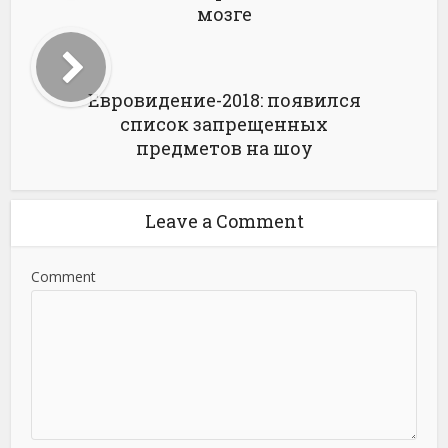
мозге
Евровидение-2018: появился
список запрещенных
предметов на шоу
Leave a Comment
Comment