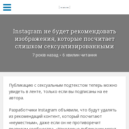
Instagram не будет рекомендовать
изображения, которые посчитает
слишком сексуализированными
7 років назад
6 хвилин читання
Публикацию с сексуальным подтекстом теперь можно
увидеть в ленте, только если вы подписаны на ее
автора.
Разработчики Instagram объявили, что будут удалять
из рекомендаций контент, который посчитают
«неуместным», даже если он не противоречит
правилам сообщества. «Некоторые публикации могут