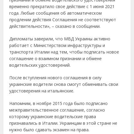
временно прекратило свое действие с 1 июня 2021
года. Любые сообщения об автоматическом
продлении действия Соглашения не соответствуют
действительности», – сказано в сообщении.
Дипломаты заверили, что МВД Украины активно
работает с Министерством инфраструктуры и
транспорта Италии над тем, чтобы подписать новое
соглашение о взаимном признании и обмене
водительских удостоверений.
После вступления нового соглашения в силу
украинские водители снова смогут обменивать свои
удостоверения на итальянские.
Напомним, в ноябре 2015 года было подписано
межправительственное соглашение, согласно
которому украинские водительские права
признавались в Италии. Украинцам в этой стране не
нужно было сдавать экзамен на права.