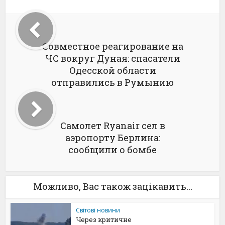
Совместное реагирование на
ЧС вокруг Дуная: спасатели
Одесской области
отправились в Румынию
Самолет Ryanair сел в
аэропорту Берлина:
сообщили о бомбе
Можливо, Вас також зацікавить...
Світові новини
Через критичне