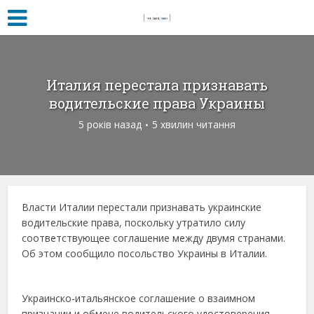
Италия перестала признавать
водительские права Украины
5 років назад
5 хвилин читання
Власти Италии перестали признавать украинские
водительские права, поскольку утратило силу
соответствующее соглашение между двумя странами.
Об этом сообщило посольство Украины в Италии.
Украинско-итальянское соглашение о взаимном
признании и обмене водительского удостоверения