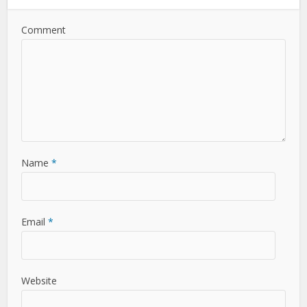
Comment
Name
*
Email
*
Website