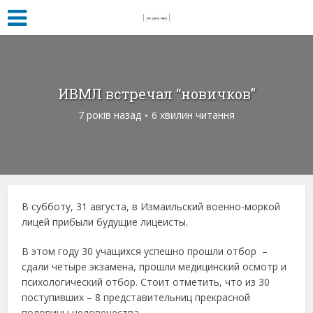
ИВМЛ встречал “новичков”
7 років назад
6 хвилин читання
В субботу, 31 августа, в Измаильский военно-моркой
лицей прибыли будущие лицеисты.
В этом году 30 учащихся успешно прошли отбор –
сдали четыре экзамена, прошли медицинский осмотр и
психологический отбор. Стоит отметить, что из 30
поступивших – 8 представительниц прекрасной
половины человечества.