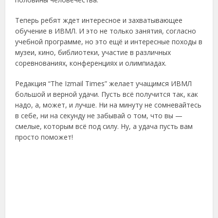
Теперь ребят ждет интересное и захватывающее
обучение в ИВМЛ. И это не только занятия, согласно
учебной программе, но это ещё и интересные походы в
музеи, кино, библиотеки, участие в различных
соревнованиях, конференциях и олимпиадах.
Редакция “The Izmail Times” желает учащимся ИВМЛ
большой и верной удачи. Пусть всё получится так, как
надо, а, может, и лучше. Ни на минуту не сомневайтесь
в себе, ни на секунду не забывай о том, что вы —
смелые, которым всё под силу. Ну, а удача пусть вам
просто поможет!