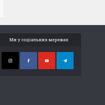
Ми у соціальних мережах