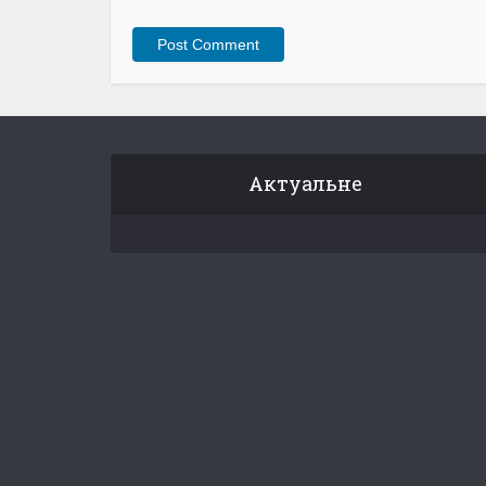
Актуальне