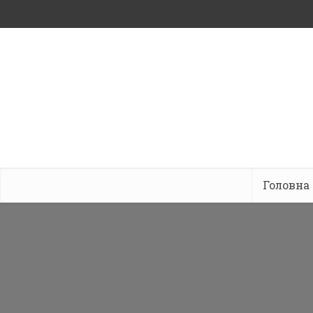
Головна