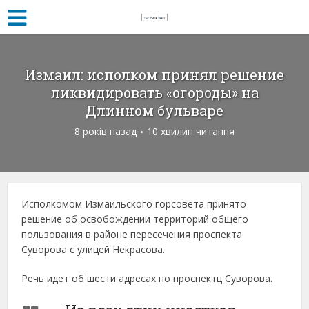
Измаил: исполком принял решение
ликвидировать «огороды» на
Длинном бульваре
8 років назад
10 хвилин читання
Исполкомом Измаильского горсовета принято
решение об освобождении территорий общего
пользования в районе пересечения проспекта
Суворова с улицей Некрасова.
Речь идет об шести адресах по проспектц Суворова.