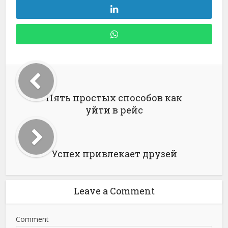
Пять простых способов как
уйти в рейс
Успех привлекает друзей
Leave a Comment
Comment