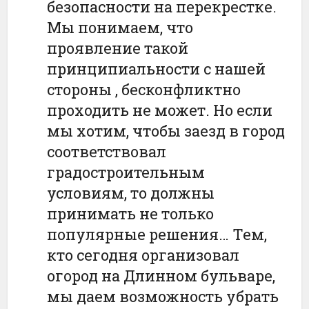
безопасности на перекрестке.
Мы понимаем, что
проявление такой
принципиальности с нашей
стороны , бесконфликтно
проходить не может. Но если
мы хотим, чтобы заезд в город
соответствовал
градостроительным
условиям, то должны
принимать не только
популярные решения… Тем,
кто сегодня организовал
огород на Длинном бульваре,
мы даем возможность убрать