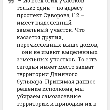
– Из всех этих участков
только один – по адресу
проспект Суворова, 112 –
имеет выделенный
земельный участок. Что
касается других,
перечисленных выше домов,
– они не имеют выделенных
земельных участков. То есть
сегодня имеет место захват
территории Длинного
бульвара. Принимая данное
решение исполкома, мы
убираем самозасевные
территории и приводим их в