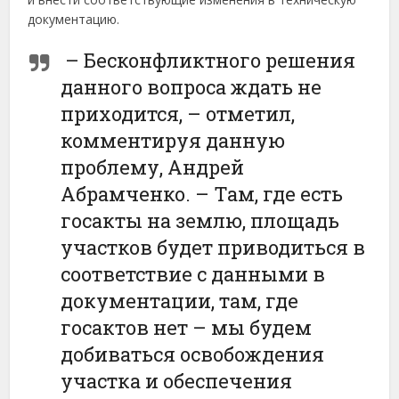
документацию.
– Бесконфликтного решения
данного вопроса ждать не
приходится, – отметил,
комментируя данную
проблему, Андрей
Абрамченко. – Там, где есть
госакты на землю, площадь
участков будет приводиться в
соответствие с данными в
документации, там, где
госактов нет – мы будем
добиваться освобождения
участка и обеспечения