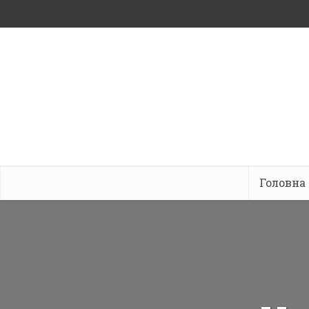
Головна