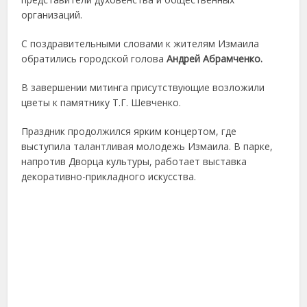
организаций.
С поздравительными словами к жителям Измаила
обратились городской голова
Андрей Абрамченко.
В завершении митинга присутствующие возложили
цветы к памятнику Т.Г. Шевченко.
Праздник продолжился ярким концертом, где
выступила талантливая молодежь Измаила. В парке,
напротив Дворца культуры, работает выставка
декоративно-прикладного искусства.