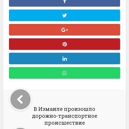
В Измаиле произошло
дорожно-транспортное
происшествие