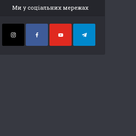
Ми у соціальних мережах