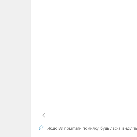
Якщо Ви помітили помилку, будь ласка, виділіть 