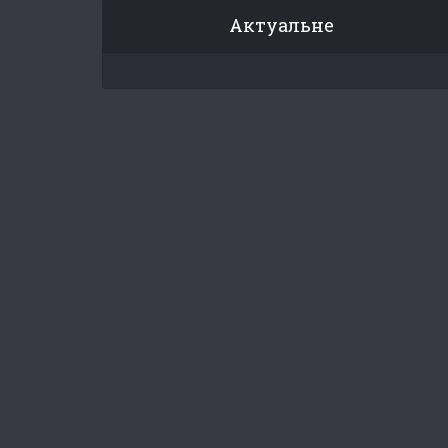
Актуальне