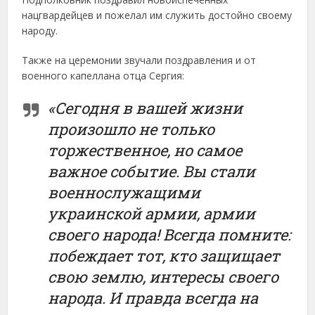
нацгвардейцев и пожелал им служить достойно своему
народу.
Также на церемонии звучали поздравления и от
военного капеллана отца Сергия:
«Сегодня в вашей жизни
произошло не только
торжественное, но самое
важное событие. Вы стали
военнослужащими
украинской армии, армии
своего народа! Всегда помните:
побеждает тот, кто защищает
свою землю, интересы своего
народа. И правда всегда на