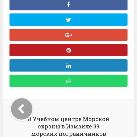
В Учебном центре Морской
охраны в Измаиле 39
морских пограничников