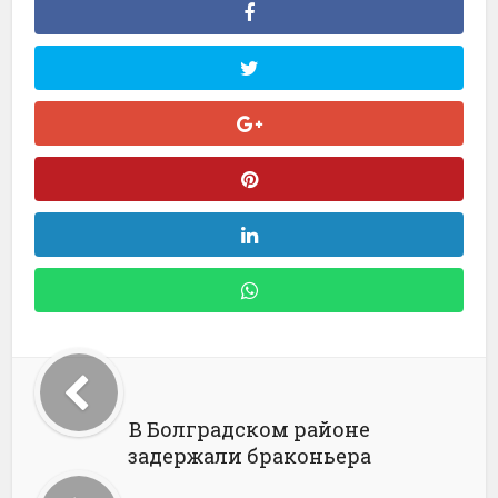
В Болградском районе
задержали браконьера