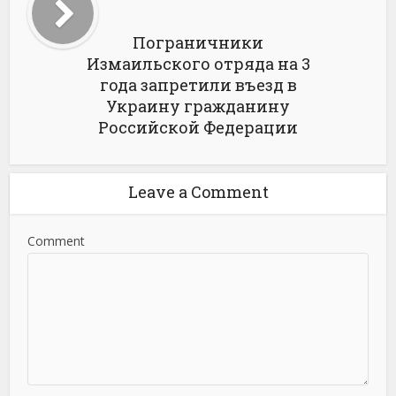
Пограничники
Измаильского отряда на 3
года запретили въезд в
Украину гражданину
Российской Федерации
Leave a Comment
Comment