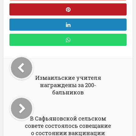
Измаильские учителя
награждены за 200-
бальников
В Сафьяновской сельском
совете состоялось совещание
о состоянии вакцинации