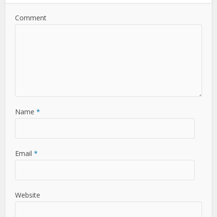
Comment
Name
*
Email
*
Website