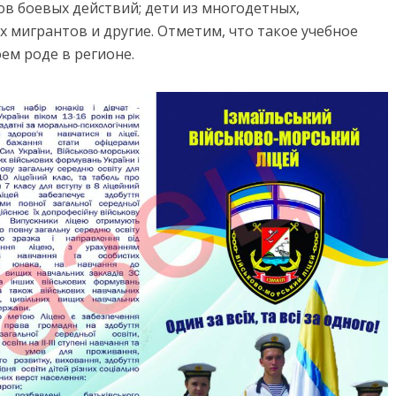
ов боевых действий; дети из многодетных,
 мигрантов и другие. Отметим, что такое учебное
ем роде в регионе.