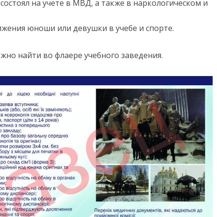
состоял на учете в МВД, а также в наркологическом и
;
ения юноши или девушки в учебе и спорте.
но найти во флаере учебного заведения.