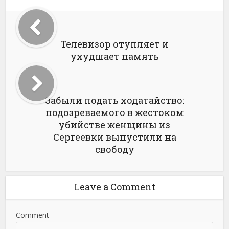
Телевизор отупляет и
ухудшает память
Забыли подать ходатайство:
подозреваемого в жестоком
убийстве женщины из
Сергеевки выпустили на
свободу
Leave a Comment
Comment