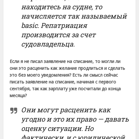
находитесь на судне, то
начисляется так называемый
basic. Репатриация
производится за счет
судовладельца.
Если я не писал заявление на списание, то могли ли
они это расценить как желание продлиться и сделать
это без моего уведомления? Есть ли смысл сейчас
писать заявление на списание, начиная с первого
сентября, так как зарплату уже посчитали до конца
месяца?
Они могут расценить как
угодно и это их право — давать
оценку ситуации. Но
фактически, и с юридической