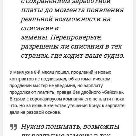
с сохранением заработной
платы до момента появления
реальной возможности на
списание и
замены. Перепроверьте,
разрешены ли списания в тех
странах, где ходит ваше судно.
У меня уже 8-й месяц пошел, продлений и новых
контрактов не подписывал, об автоматическом
продлении мастер не уведомил, но зарплату
продолжают платить, правда без двойного «бейсика».
В связи с коронавирусом компания его не платит пока
что. Но за июль в качестве утешения бонус к зарплате
дали на разовой основе.
Нужно понимать, возможны
ли реальные замены в тех