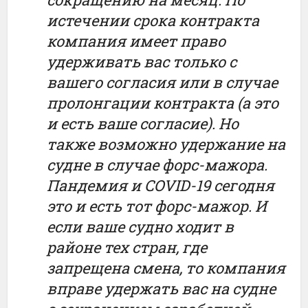
истечении срока контракта
компания имеет право
удерживать вас только с
вашего согласия или в случае
пролонгации контракта (а это
и есть ваше согласие). Но
также возможно удержание на
судне в случае форс-мажора.
Пандемия и COVID-19 сегодня
это и есть тот форс-мажор. И
если ваше судно ходит в
районе тех стран, где
запрещена смена, то компания
вправе удержать вас на судне