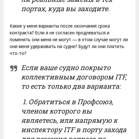
портах, куда вы заходите.
Какие у меня варианты после окончания срока
контракта? Если я не согласен продлеваться и
поменять они меня не могут — в этом случае могут ли
они меня удерживать на судне? Будут ли они платить
что-то?
Если ваше судно покрыто
коллективным договором ITF,
то есть только два варианта:
1. Обратиться в Профсоюз,
членом которого вы
являетесь, или напрямую к
инспектору ITF в порту захода
для решения вопроса по