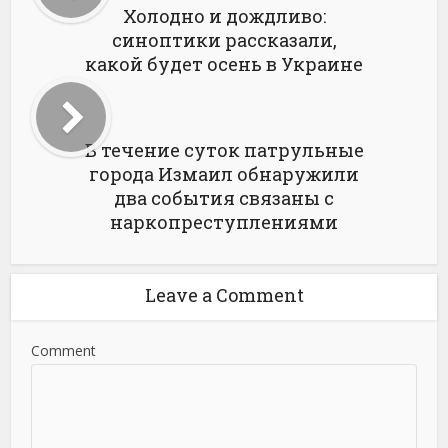
Холодно и дождливо:
синоптики рассказали,
какой будет осень в Украине
В течение суток патрульные
города Измаил обнаружили
два события связаны с
наркопреступлениями
Leave a Comment
Comment