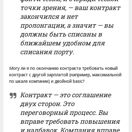
точки зрения, — ваш контракт
закончился и нет
пролонгации, а значит — вы
должны быть списаны в
ближайшем удобном для
списания порту.
Могу ли я по окончанию контракта требовать новый
контракт с другой зарплатой (например, максимальной
по шкале компании) и двойной basic?
Контракт — это соглашение
двух сторон. Это
переговорный процесс. Вы
вправе требовать повышения
и надбавок. Компания вправе